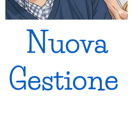
Nuova
Gestione