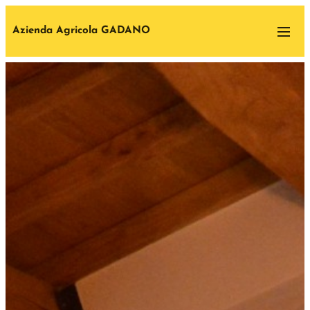
Azienda Agricola GADANO