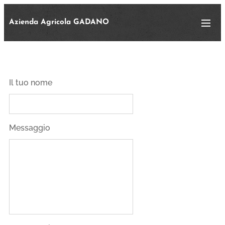
Azienda Agricola GADANO
Il tuo nome
Messaggio